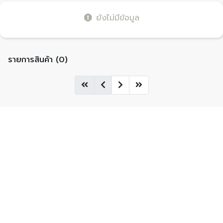
ยังไม่มีข้อมูล
รายการสินค้า (0)