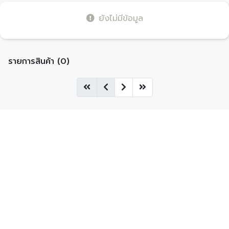
ยังไม่มีข้อมูล
รายการสินค้า (0)