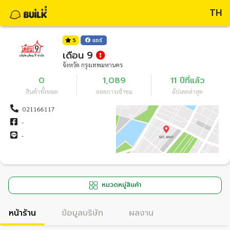
TH
5
แชร์
เดือน 9
จังหวัด กรุงเทพมหานคร
0
1,089
11 ปีที่แล้ว
สินค้าทั้งหมด
ยอดการเข้าชม
อัปเดตล่าสุด
021166117
-
-
หมวดหมู่สินค้า
หน้าร้าน
ข้อมูลบริษัท
ผลงาน