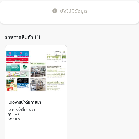
ยังไม่มีข้อมูล
รายการสินค้า (1)
โรงงานน้ำดื่มกายย่า
โรงงานน้ำดื่มกายย่า
เพชรบุรี
1,889