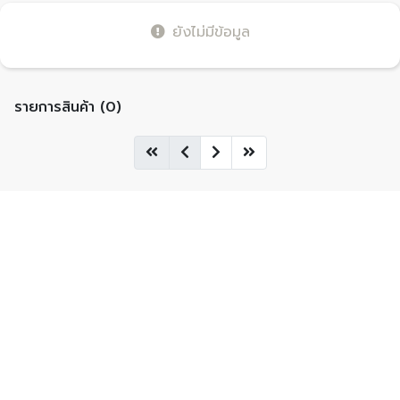
ยังไม่มีข้อมูล
รายการสินค้า (0)