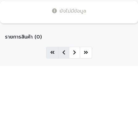
ยังไม่มีข้อมูล
รายการสินค้า (0)