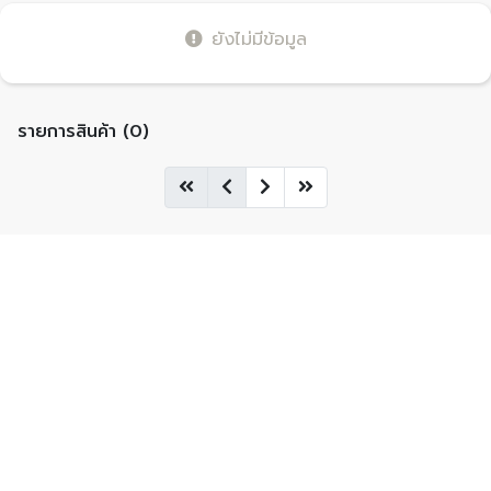
ยังไม่มีข้อมูล
รายการสินค้า (0)