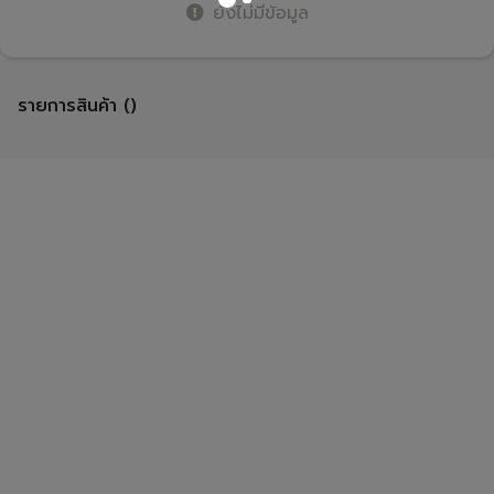
ยังไม่มีข้อมูล
รายการสินค้า ()