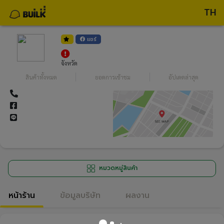
TH
แชร์
จังหวัด
สินค้าทั้งหมด
ยอดการเข้าชม
อัปเดตล่าสุด
หมวดหมู่สินค้า
หน้าร้าน
ข้อมูลบริษัท
ผลงาน