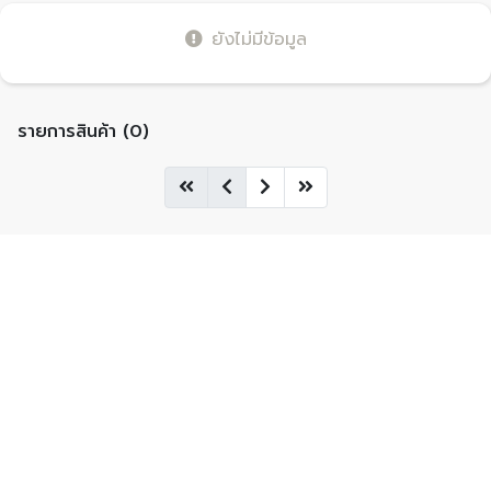
ยังไม่มีข้อมูล
รายการสินค้า (0)