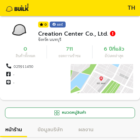
TH
0
แชร์
Creation Center Co., Ltd.
จังหวัด นนทบุรี
0
711
6 ปีที่แล้ว
สินค้าทั้งหมด
ยอดการเข้าชม
อัปเดตล่าสุด
025911450
-
-
หมวดหมู่สินค้า
หน้าร้าน
ข้อมูลบริษัท
ผลงาน