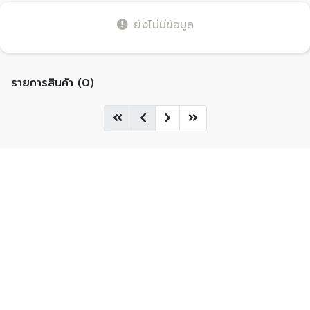
ยังไม่มีข้อมูล
รายการสินค้า (0)