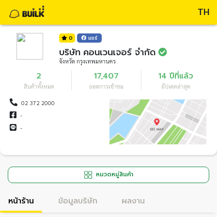
TH
0
แชร์
บริษัท คอนเวนเจอร์ จำกัด
จังหวัด กรุงเทพมหานคร
2
17,407
14 ปีที่แล้ว
สินค้าทั้งหมด
ยอดการเข้าชม
อัปเดตล่าสุด
02 372 2000
-
-
หมวดหมู่สินค้า
หน้าร้าน
ข้อมูลบริษัท
ผลงาน