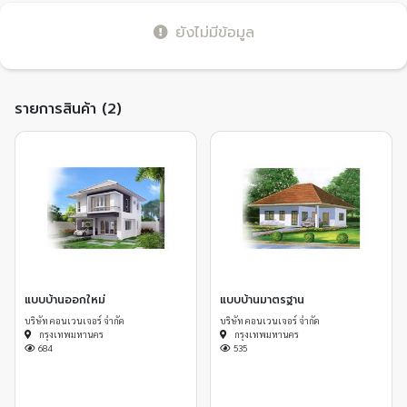
ยังไม่มีข้อมูล
รายการสินค้า (2)
แบบบ้านออกใหม่
แบบบ้านมาตรฐาน
บริษัท คอนเวนเจอร์ จำกัด
บริษัท คอนเวนเจอร์ จำกัด
กรุงเทพมหานคร
กรุงเทพมหานคร
684
535