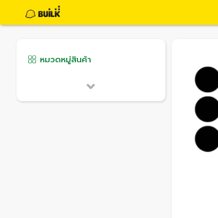
หมวดหมู่สินค้า