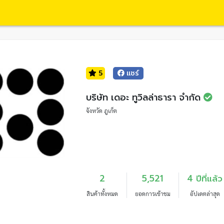
5
แชร์
บริษัท เดอะ ทูวิลล่าธารา จำกัด
จังหวัด ภูเก็ต
2
5,521
4 ปีที่แล้ว
สินค้าทั้งหมด
ยอดการเข้าชม
อัปเดตล่าสุด