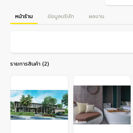
หน้าร้าน
ข้อมูลบริษัท
ผลงาน
รายการสินค้า (2)