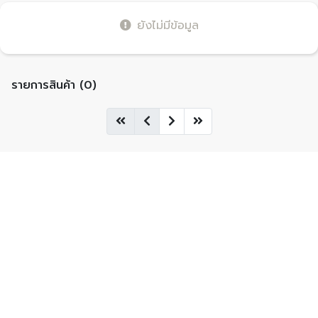
ยังไม่มีข้อมูล
รายการสินค้า (0)