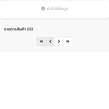
ยังไม่มีข้อมูล
รายการสินค้า (0)