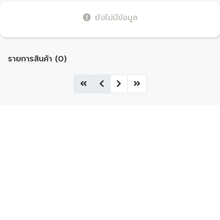
ยังไม่มีข้อมูล
รายการสินค้า (0)