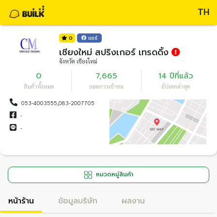
TH
0
แชร์
เชียงใหม่ สปริงเกอร์ เทรดดิ้ง
จังหวัด เชียงใหม่
0
7,665
14 ปีที่แล้ว
สินค้าทั้งหมด
ยอดการเข้าชม
อัปเดตล่าสุด
053-4003555,083-2007705
-
-
หมวดหมู่สินค้า
หน้าร้าน
ข้อมูลบริษัท
ผลงาน