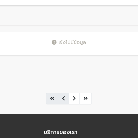
ยังไม่มีข้อมูล
บริการของเรา