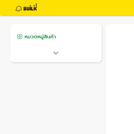
หมวดหมู่สินค้า