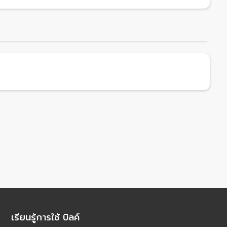
เรียนรู้การใช้ บิลค์