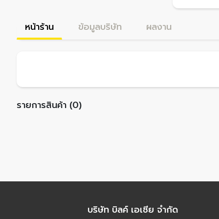
หน้าร้าน
ข้อมูลบริษัท
ผลงาน
รายการสินค้า (0)
บริษัท บิลค์ เอเชีย จำกัด