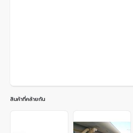
สินค้าที่คล้ายกัน