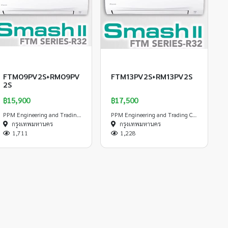
FTM09PV2S+RM09PV
FTM13PV2S+RM13PV2S
2S
฿15,900
฿17,500
PPM Engineering and Trading Co.,Ltd
PPM Engineering and Trading Co.,Ltd
กรุงเทพมหานคร
กรุงเทพมหานคร
1,711
1,228