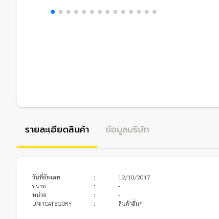
รายละเอียดสินค้า
ข้อมูลบริษัท
วันที่อัพเดท
:
12/10/2017
ขนาด
:
-
หน่วย
:
-
UNITCATEGORY
:
สินค้าอื่นๆ