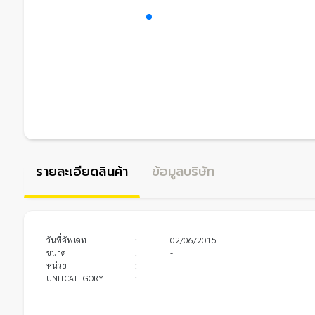
รายละเอียดสินค้า
ข้อมูลบริษัท
วันที่อัพเดท
:
02/06/2015
ขนาด
:
-
หน่วย
:
-
UNITCATEGORY
: