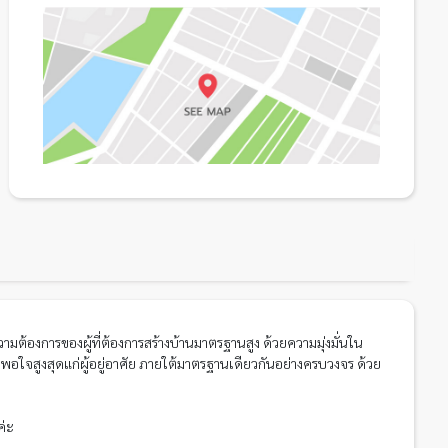
ามต้องการของผู้ที่ต้องการสร้างบ้านมาตรฐานสูง ด้วยความมุ่งมั่นใน
อใจสูงสุดแก่ผู้อยู่อาศัย ภายใต้มาตรฐานเดียวกันอย่างครบวงจร ด้วย