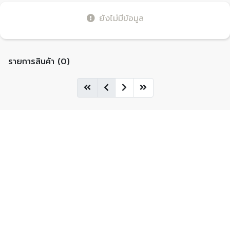
ยังไม่มีข้อมูล
รายการสินค้า (0)