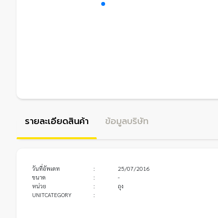
รายละเอียดสินค้า
ข้อมูลบริษัท
วันที่อัพเดท
:
25/07/2016
ขนาด
:
-
หน่วย
:
ถุง
UNITCATEGORY
: