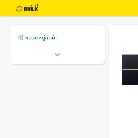
หมวดหมู่สินค้า