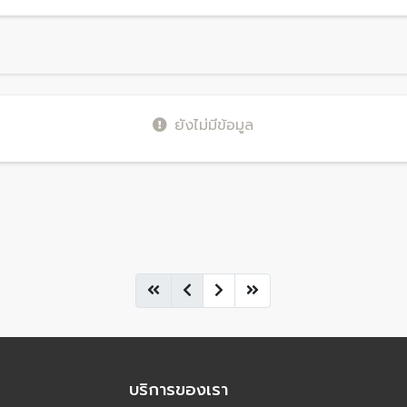
ยังไม่มีข้อมูล
บริการของเรา