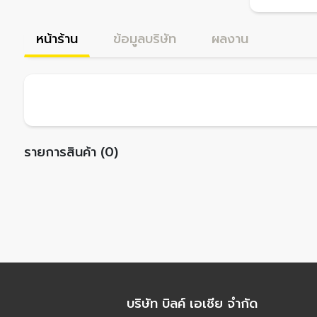
หน้าร้าน
ข้อมูลบริษัท
ผลงาน
รายการสินค้า (0)
บริษัท บิลค์ เอเชีย จำกัด