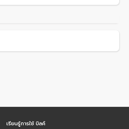
เรียนรู้การใช้ บิลค์