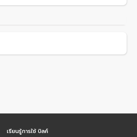
เรียนรู้การใช้ บิลค์