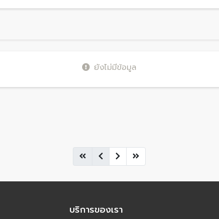
ยังไม่มีข้อมูล
บริการของเรา