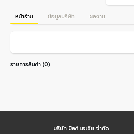
หน้าร้าน
ข้อมูลบริษัท
ผลงาน
รายการสินค้า (0)
บริษัท บิลค์ เอเชีย จำกัด