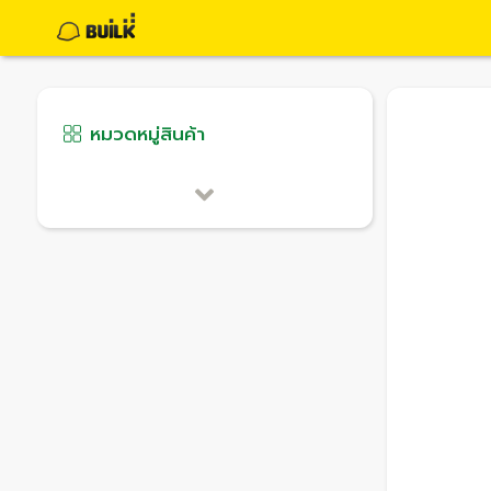
หมวดหมู่สินค้า