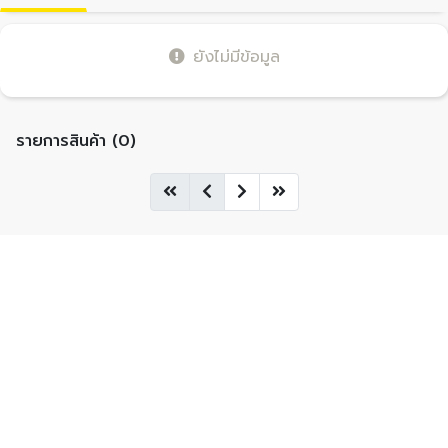
ยังไม่มีข้อมูล
รายการสินค้า (0)