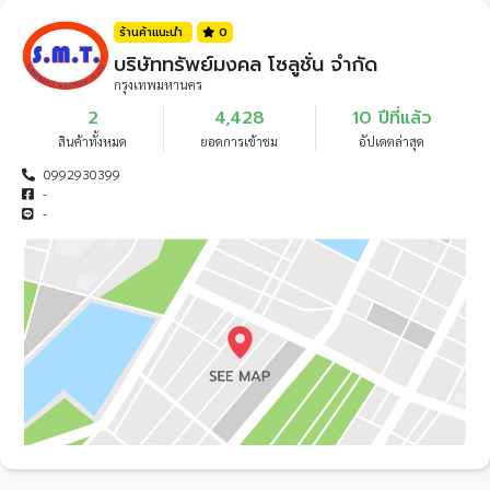
ร้านค้าแนะนำ
0
บริษัททรัพย์มงคล โซลูชั่น จำกัด
กรุงเทพมหานคร
2
4,428
10 ปีที่แล้ว
สินค้าทั้งหมด
ยอดการเข้าชม
อัปเดตล่าสุด
0992930399
-
-