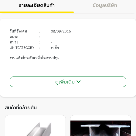
รายละเอียดสินค้า
ข้อมูลบริษัท
วันที่อัพเดท
:
08/09/2016
ขนาด
:
-
หน่วย
:
-
UNITCATEGORY
:
เหล็ก
งานเสริมโครงรับเหล็กโรงงานปทุม
ดูเพิ่มเติม
สินค้าที่คล้ายกัน