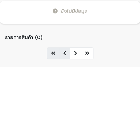
ยังไม่มีข้อมูล
รายการสินค้า (0)