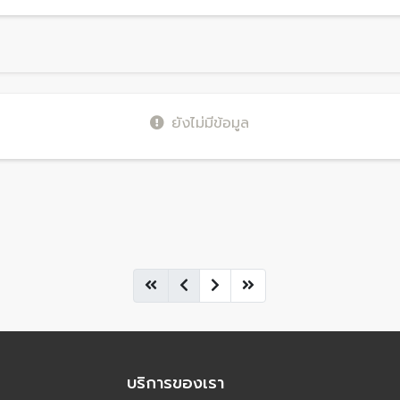
ยังไม่มีข้อมูล
บริการของเรา