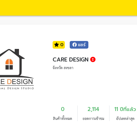
0
แชร์
CARE DESIGN
จังหวัด สงขลา
0
2,114
11 ปีที่แล้ว
สินค้าทั้งหมด
ยอดการเข้าชม
อัปเดตล่าสุด