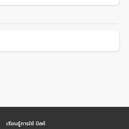
เรียนรู้การใช้ บิลค์