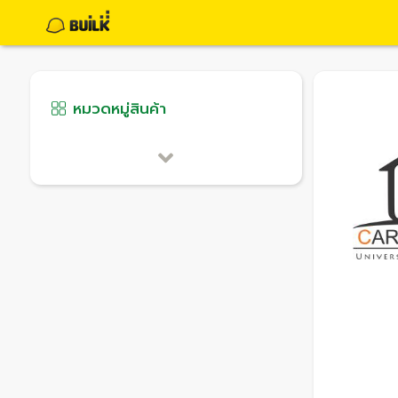
หมวดหมู่สินค้า