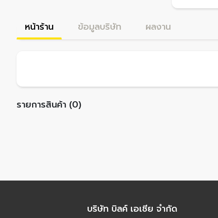
หน้าร้าน
ข้อมูลบริษัท
ผลงาน
รายการสินค้า (0)
บริษัท บิลค์ เอเชีย จำกัด