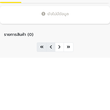
ยังไม่มีข้อมูล
รายการสินค้า (0)