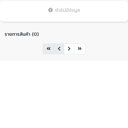
ยังไม่มีข้อมูล
รายการสินค้า (0)