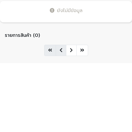
ยังไม่มีข้อมูล
รายการสินค้า (0)