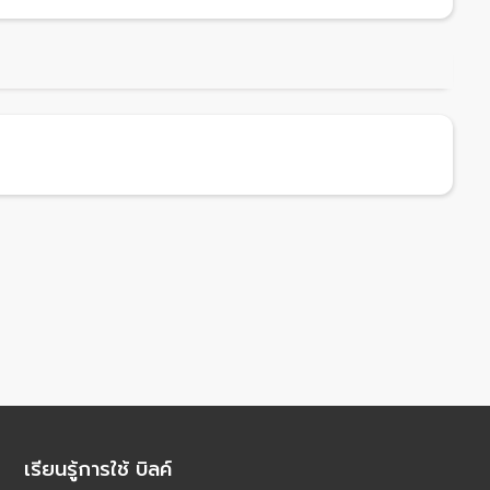
เรียนรู้การใช้ บิลค์