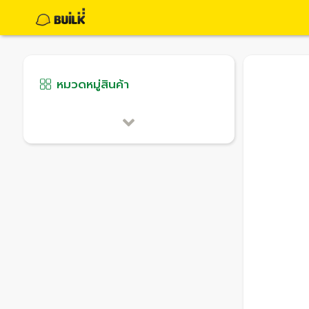
หมวดหมู่สินค้า