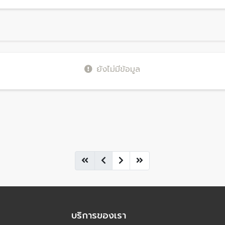
ยังไม่มีข้อมูล
บริการของเรา