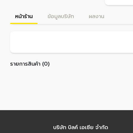
หน้าร้าน
ข้อมูลบริษัท
ผลงาน
รายการสินค้า (0)
บริษัท บิลค์ เอเชีย จำกัด