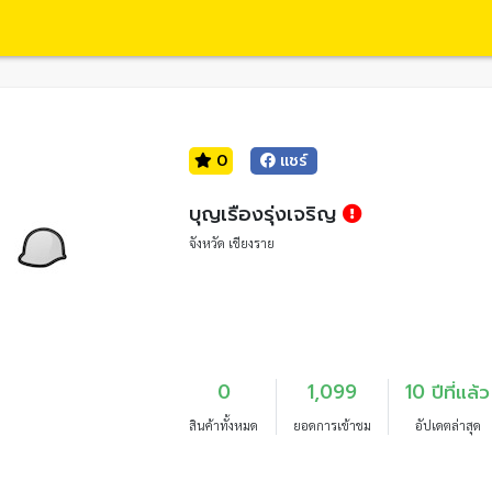
0
แชร์
บุญเรืองรุ่งเจริญ
จังหวัด เชียงราย
0
1,099
10 ปีที่แล้ว
สินค้าทั้งหมด
ยอดการเข้าชม
อัปเดตล่าสุด