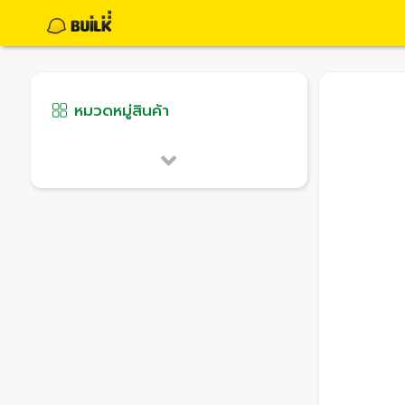
หมวดหมู่สินค้า