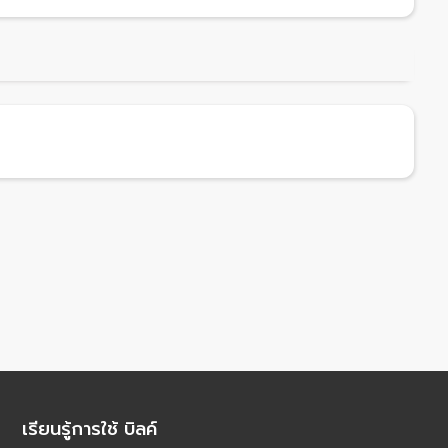
เรียนรู้การใช้ บิลค์