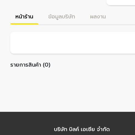
หน้าร้าน
ข้อมูลบริษัท
ผลงาน
รายการสินค้า (0)
บริษัท บิลค์ เอเชีย จำกัด