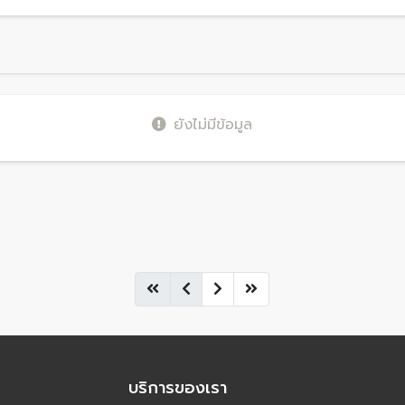
ยังไม่มีข้อมูล
บริการของเรา