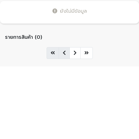
ยังไม่มีข้อมูล
รายการสินค้า (0)