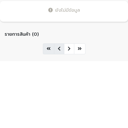
ยังไม่มีข้อมูล
รายการสินค้า (0)