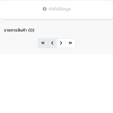
ยังไม่มีข้อมูล
รายการสินค้า (0)