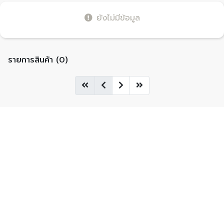
ยังไม่มีข้อมูล
รายการสินค้า (0)