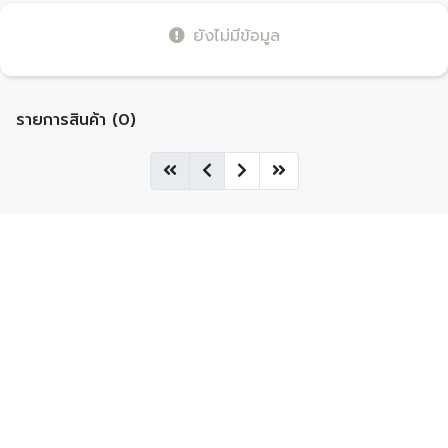
ยังไม่มีข้อมูล
รายการสินค้า (0)