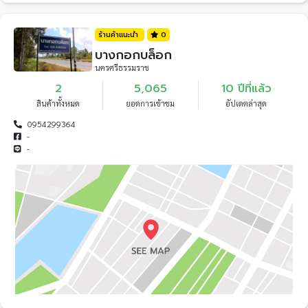
ร้านค้าแนะนำ
0
บางกอกบล็อก
นครศรีธรรมราช
2
5,065
10 ปีที่แล้ว
สินค้าทั้งหมด
ยอดการเข้าชม
อัปเดตล่าสุด
0954299364
-
-