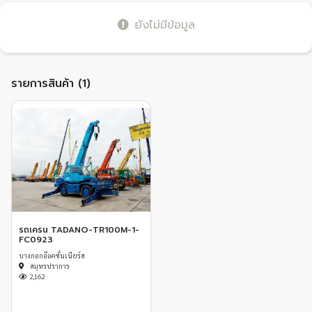
ยังไม่มีข้อมูล
รายการสินค้า (1)
รถเครน TADANO-TR100M-1-
FC0923
บางกอกอ๊อคชั่นเนียร์ส
สมุทรปราการ
2,162