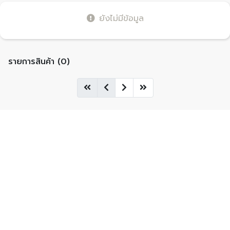
ยังไม่มีข้อมูล
รายการสินค้า (0)