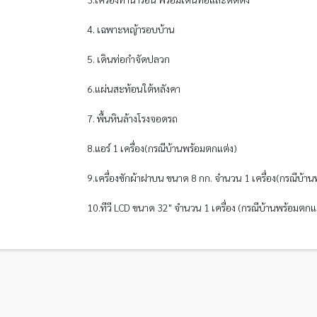
4. เฉพาะหญ้ารอบบ้าน
5. เดินท่อกำจัดปลวก
6.แผ่นสะท้อนใต้หลังคา
7. พื้นหินล้างโรงจอดรถ
8.แอร์ 1 เครื่อง(กรณีบ้านพร้อมตกแต่ง)
9.เครื่องซักผ้าฝาบน ขนาด 8 กก. จำนวน 1 เครื่อง(กรณีบ้า
10.ทีวี LCD ขนาด 32" จำนวน 1 เครื่อง (กรณีบ้านพร้อมตกแ