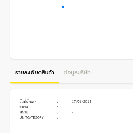
รายละเอียดสินค้า
ข้อมูลบริษัท
วันที่อัพเดท
:
17/06/2013
ขนาด
:
-
หน่วย
:
-
UNITCATEGORY
: