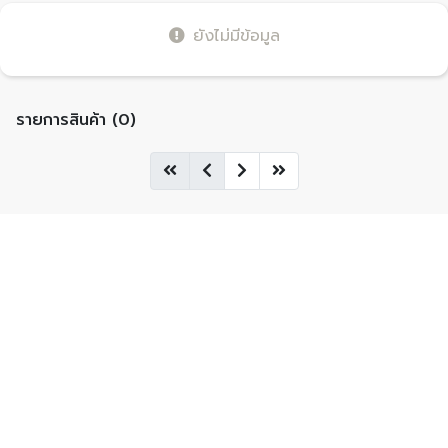
ยังไม่มีข้อมูล
รายการสินค้า (0)