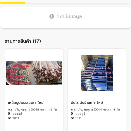
ยังไม่มีข้อมูล
รายการสินค้า (17)
เหล็กรูปพรรณเก่า-ใหม่
บันไดนั่งร้านเก่า-ใหม่
บ.รุ่งเจริญสมบูรณ์ 2004 ค้าของเก่า จำกัด
บ.รุ่งเจริญสมบูรณ์ 2004 ค้าของเก่า จำกัด
นนทบุรี
นนทบุรี
2,803
1,171