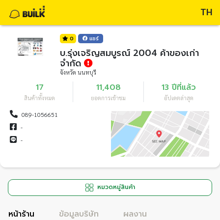
TH
0
แชร์
บ.รุ่งเจริญสมบูรณ์ 2004 ค้าของเก่า
จำกัด
จังหวัด นนทบุรี
17
11,408
13 ปีที่แล้ว
สินค้าทั้งหมด
ยอดการเข้าชม
อัปเดตล่าสุด
089-1056651
-
-
หมวดหมู่สินค้า
หน้าร้าน
ข้อมูลบริษัท
ผลงาน