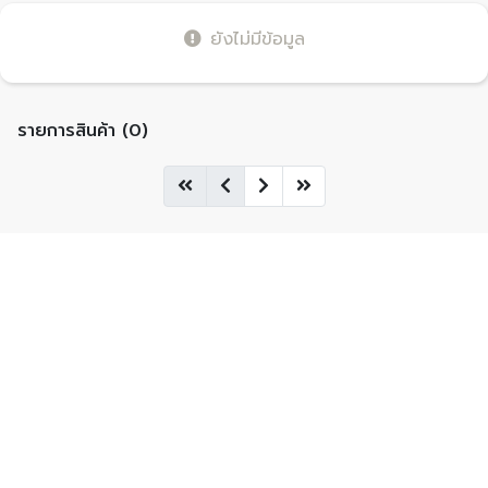
ยังไม่มีข้อมูล
รายการสินค้า (0)