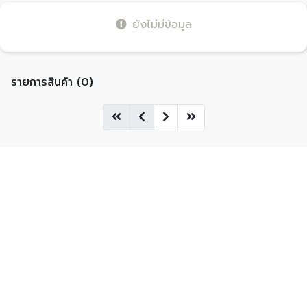
ยังไม่มีข้อมูล
รายการสินค้า (0)