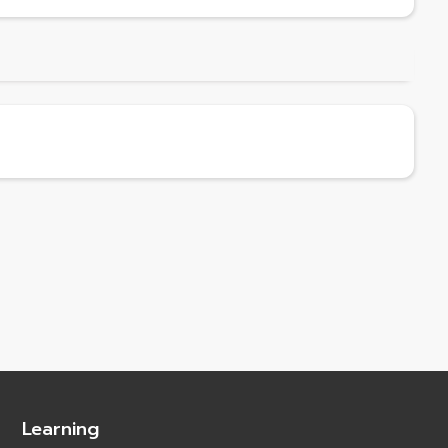
Learning