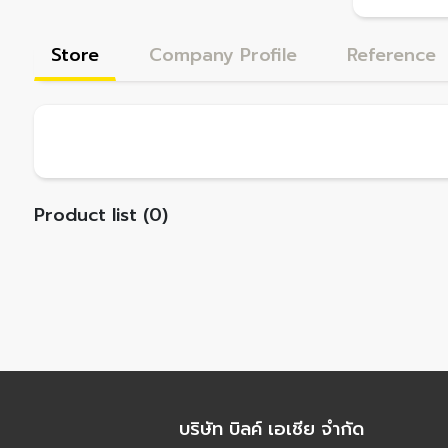
Store
Company Profile
Reference
Product list (0)
บริษัท บิลค์ เอเชีย จำกัด