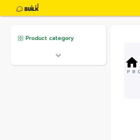
Product category