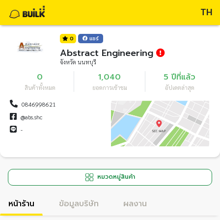
TH
0
แชร์
Abstract Engineering
จังหวัด นนทบุรี
0
1,040
5 ปีที่แล้ว
สินค้าทั้งหมด
ยอดการเข้าชม
อัปเดตล่าสุด
0846998621
@abs.shc
-
หมวดหมู่สินค้า
หน้าร้าน
ข้อมูลบริษัท
ผลงาน