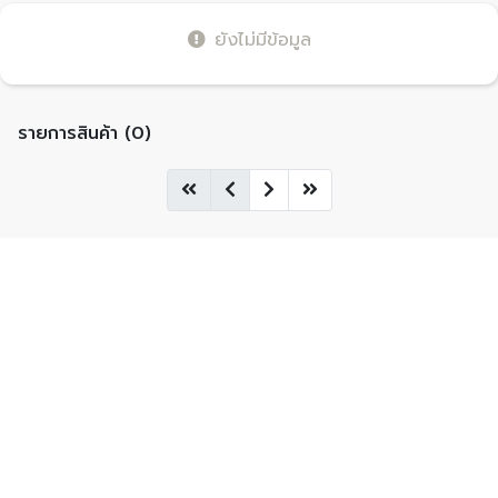
ยังไม่มีข้อมูล
รายการสินค้า (0)