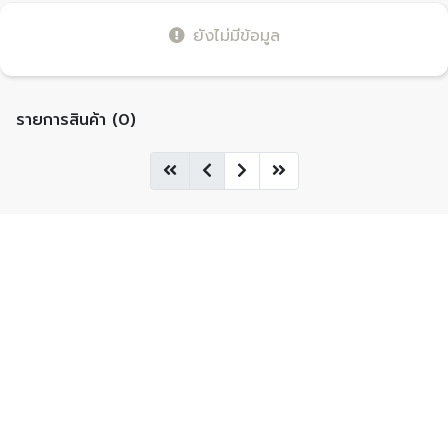
ยังไม่มีข้อมูล
รายการสินค้า (0)