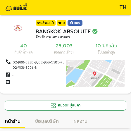
TH
ร้านค้าแนะนำ
0
แชร์
BANGKOK ABSOLUTE
จังหวัด กรุงเทพมหานคร
40
25,003
10 ปีที่แล้ว
สินค้าทั้งหมด
ยอดการเข้าชม
อัปเดตล่าสุด
02-988-5228-9, 02-988-5385-7,
02-908-3556-8
-
-
หมวดหมู่สินค้า
หน้าร้าน
ข้อมูลบริษัท
ผลงาน