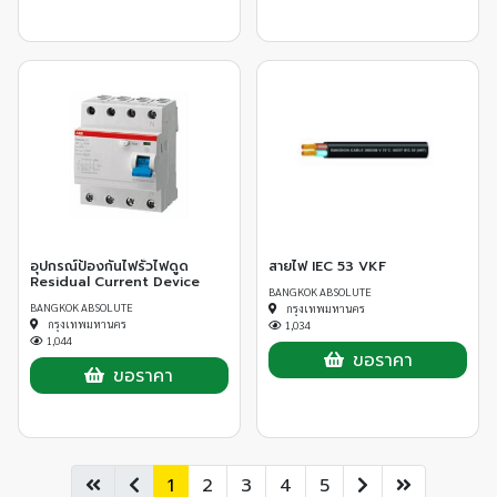
อุปกรณ์ป้องกันไฟรั่วไฟดูด
สายไฟ IEC 53 VKF
Residual Current Device
BANGKOK ABSOLUTE
BANGKOK ABSOLUTE
กรุงเทพมหานคร
กรุงเทพมหานคร
1,034
1,044
ขอราคา
ขอราคา
1
2
3
4
5