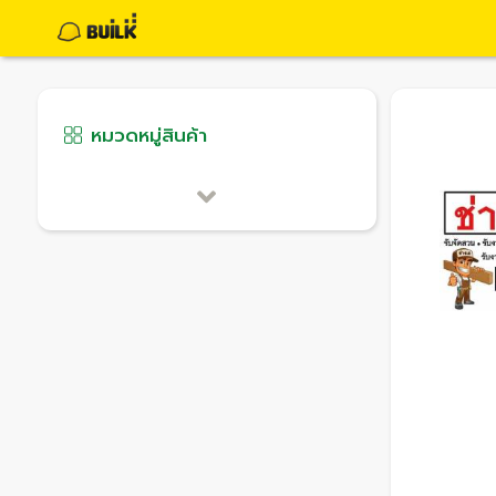
หมวดหมู่สินค้า