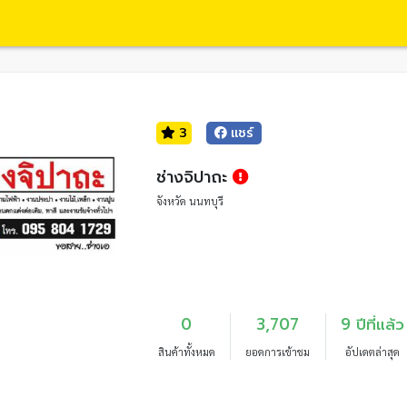
3
แชร์
ช่างจิปาถะ
จังหวัด นนทบุรี
0
3,707
9 ปีที่แล้ว
สินค้าทั้งหมด
ยอดการเข้าชม
อัปเดตล่าสุด