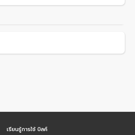
เรียนรู้การใช้ บิลค์