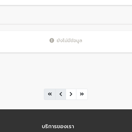
ยังไม่มีข้อมูล
บริการของเรา