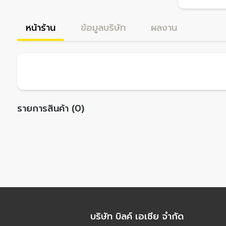
หน้าร้าน
ข้อมูลบริษัท
ผลงาน
รายการสินค้า (0)
บริษัท บิลค์ เอเชีย จำกัด