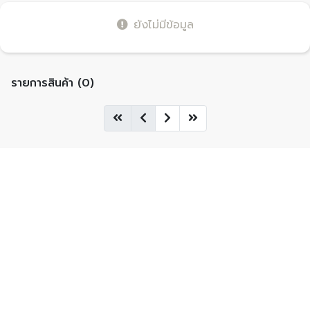
ยังไม่มีข้อมูล
รายการสินค้า (0)